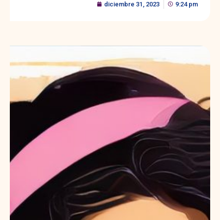
diciembre 31, 2023
9:24 pm