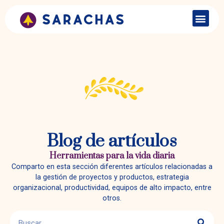
Blog de artículos
Herramientas para la vida diaria
Comparto en esta sección diferentes artículos relacionadas a
la gestión de proyectos y productos, estrategia
organizacional, productividad, equipos de alto impacto, entre
otros.