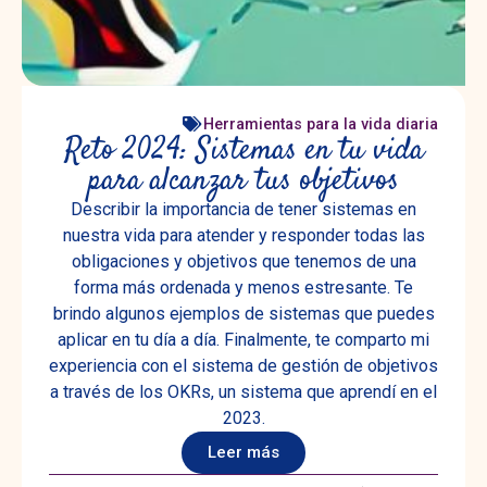
Herramientas para la vida diaria
Reto 2024: Sistemas en tu vida
para alcanzar tus objetivos
Describir la importancia de tener sistemas en
nuestra vida para atender y responder todas las
obligaciones y objetivos que tenemos de una
forma más ordenada y menos estresante. Te
brindo algunos ejemplos de sistemas que puedes
aplicar en tu día a día. Finalmente, te comparto mi
experiencia con el sistema de gestión de objetivos
a través de los OKRs, un sistema que aprendí en el
2023.
Leer más