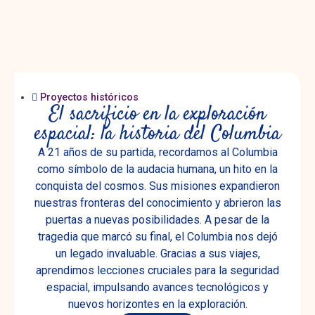
Proyectos históricos
El sacrificio en la exploración
espacial: la historia del Columbia
A 21 años de su partida, recordamos al Columbia
como símbolo de la audacia humana, un hito en la
conquista del cosmos. Sus misiones expandieron
nuestras fronteras del conocimiento y abrieron las
puertas a nuevas posibilidades. A pesar de la
tragedia que marcó su final, el Columbia nos dejó
un legado invaluable. Gracias a sus viajes,
aprendimos lecciones cruciales para la seguridad
espacial, impulsando avances tecnológicos y
nuevos horizontes en la exploración.