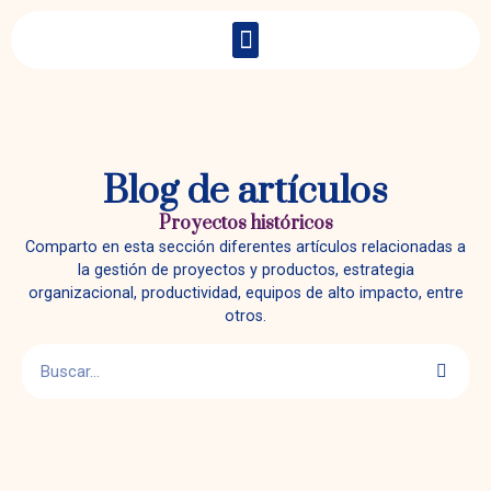
Blog de artículos
Proyectos históricos
Comparto en esta sección diferentes artículos relacionadas a
la gestión de proyectos y productos, estrategia
organizacional, productividad, equipos de alto impacto, entre
otros.