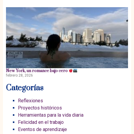
New York, un romance bajo cero
febrero 28, 2026
Categorías
Reflexiones
Proyectos históricos
Herramientas para la vida diaria
Felicidad en el trabajo
Eventos de aprendizaje