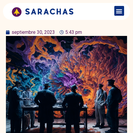
septiembre 30, 2023
5:43 pm