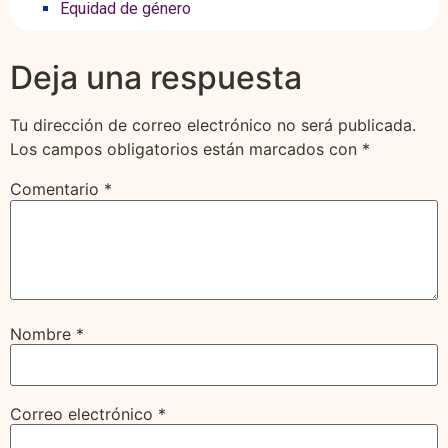
Equidad de género
Deja una respuesta
Tu dirección de correo electrónico no será publicada.
Los campos obligatorios están marcados con
*
Comentario
*
Nombre
*
Correo electrónico
*