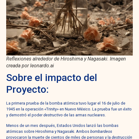
Reflexiones alrededor de Hiroshima y Nagasaki. Imagen
creada por leonardo.ai
Sobre el impacto del
Proyecto:
La primera prueba de la bomba atómica tuvo lugar el 16 de julio de
1945 en la operación «Trinity» en Nuevo México. La prueba fue un
éxito
y demostró el poder
destructivo
de las armas nucleares.
Menos de un mes después, Estados Unidos lanzó las bombas
atómicas sobre Hiroshima y Nagasaki. Ambos
bombardeos
provocaron la muerte de cientos de miles de personas y la
destrucción