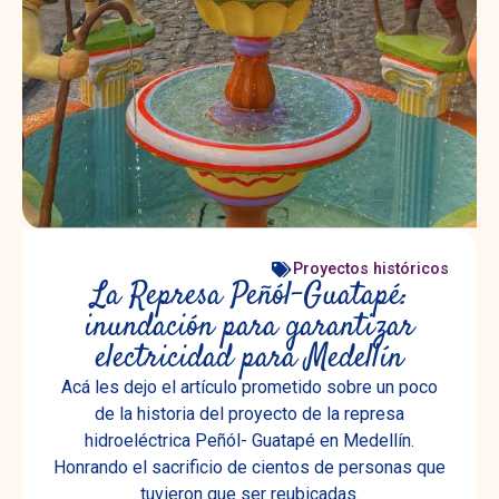
Proyectos históricos
La Represa Peñól-Guatapé:
inundación para garantizar
electricidad para Medellín
Acá les dejo el artículo prometido sobre un poco
de la historia del proyecto de la represa
hidroeléctrica Peñól- Guatapé en Medellín.
Honrando el sacrificio de cientos de personas que
tuvieron que ser reubicadas.