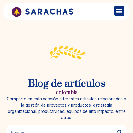
Blog de artículos
colombia
Comparto en esta sección diferentes artículos relacionadas a
la gestión de proyectos y productos, estrategia
organizacional, productividad, equipos de alto impacto, entre
otros.