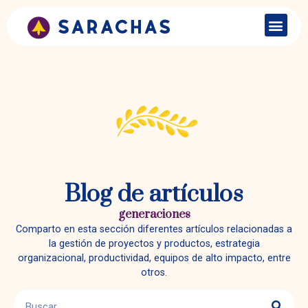
Blog de artículos
generaciones
Comparto en esta sección diferentes artículos relacionadas a
la gestión de proyectos y productos, estrategia
organizacional, productividad, equipos de alto impacto, entre
otros.