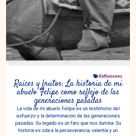
Reflexiones
Raíces y frutos: La historia de mi
abuelo Felipe como reflejo de las
generaciones pasadas
La vida de mi abuelo Felipe es un testimonio del
esfuerzo y la determinación de las generaciones
pasadas. Su legado es un faro que nos ilumina. Su
historia es oda a la perseverancia, valentía y un