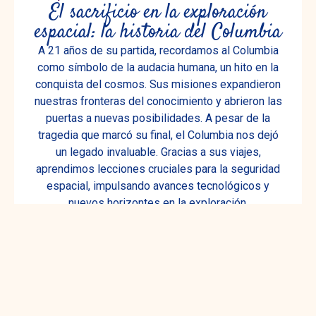
El sacrificio en la exploración
espacial: la historia del Columbia
A 21 años de su partida, recordamos al Columbia
como símbolo de la audacia humana, un hito en la
conquista del cosmos. Sus misiones expandieron
nuestras fronteras del conocimiento y abrieron las
puertas a nuevas posibilidades. A pesar de la
tragedia que marcó su final, el Columbia nos dejó
un legado invaluable. Gracias a sus viajes,
aprendimos lecciones cruciales para la seguridad
espacial, impulsando avances tecnológicos y
nuevos horizontes en la exploración.
Leer más
febrero 6, 2024
1:50 pm