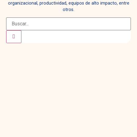
organizacional, productividad, equipos de alto impacto, entre
otros.