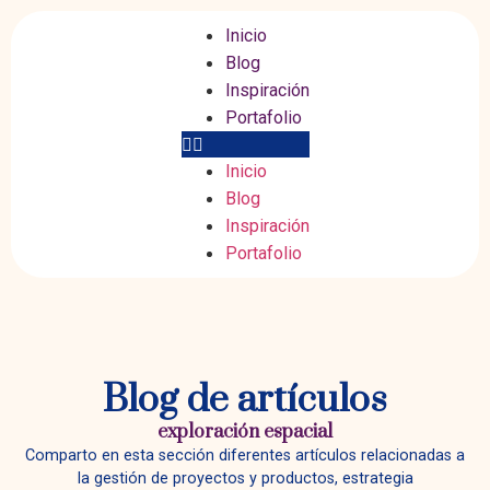
Inicio
Blog
Inspiración
Portafolio
Inicio
Blog
Inspiración
Portafolio
Blog de artículos
exploración espacial
Comparto en esta sección diferentes artículos relacionadas a
la gestión de proyectos y productos, estrategia