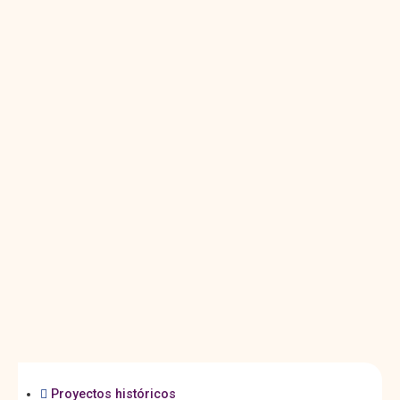
Proyectos históricos