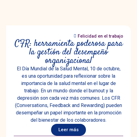
Felicidad en el trabajo
CFR: herramienta poderosa para
la gestión del desempeño
organizacional
El Día Mundial de la Salud Mental, 10 de octubre,
es una oportunidad para reflexionar sobre la
importancia de la salud mental en el lugar de
trabajo. En un mundo donde el burnout y la
depresión son cada vez más comunes. Los CFR
(Conversations, Feedback and Rewarding) pueden
desempeñar un papel importante en la promoción
del bienestar de los colaboradores.
Leer más