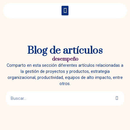
Blog de artículos
desempeño
Comparto en esta sección diferentes artículos relacionadas a
la gestión de proyectos y productos, estrategia
organizacional, productividad, equipos de alto impacto, entre
otros.