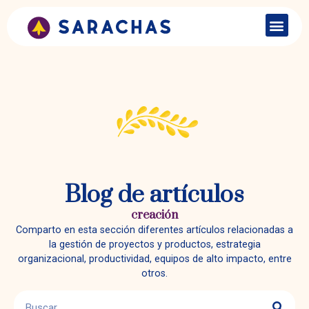
Blog de artículos
creación
Comparto en esta sección diferentes artículos relacionadas a
la gestión de proyectos y productos, estrategia
organizacional, productividad, equipos de alto impacto, entre
otros.