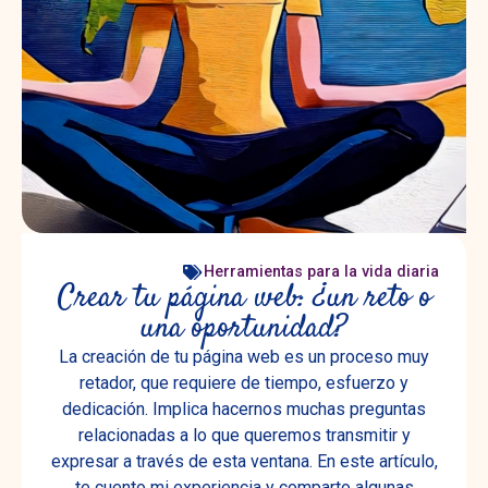
Herramientas para la vida diaria
Crear tu página web: ¿un reto o
una oportunidad?
La creación de tu página web es un proceso muy
retador, que requiere de tiempo, esfuerzo y
dedicación. Implica hacernos muchas preguntas
relacionadas a lo que queremos transmitir y
expresar a través de esta ventana. En este artículo,
te cuento mi experiencia y comparto algunas