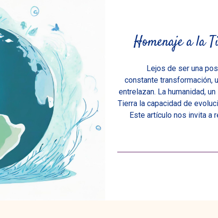
Homenaje a la Ti
Lejos de ser una post
constante transformación, u
entrelazan. La humanidad, un 
Tierra la capacidad de evoluc
Este artículo nos invita a 