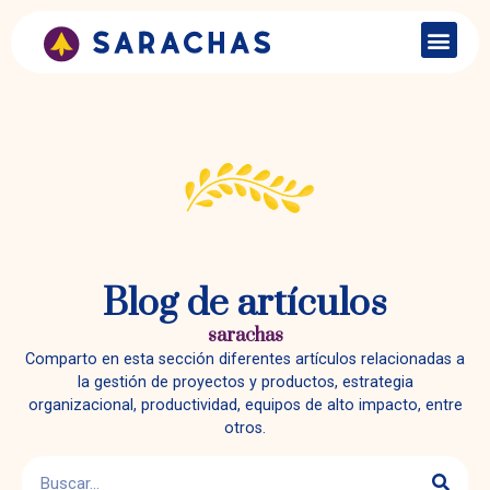
Blog de artículos
sarachas
Comparto en esta sección diferentes artículos relacionadas a
la gestión de proyectos y productos, estrategia
organizacional, productividad, equipos de alto impacto, entre
otros.