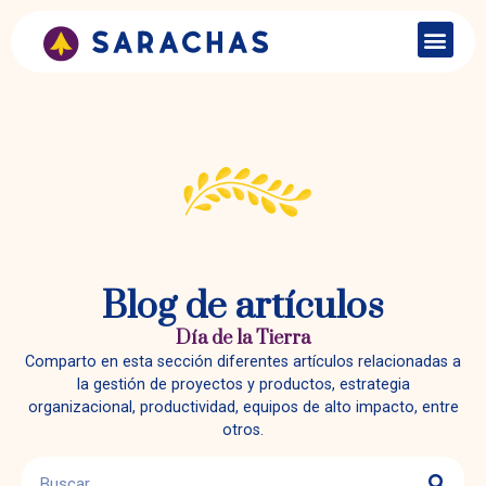
Blog de artículos
Día de la Tierra
Comparto en esta sección diferentes artículos relacionadas a
la gestión de proyectos y productos, estrategia
organizacional, productividad, equipos de alto impacto, entre
otros.