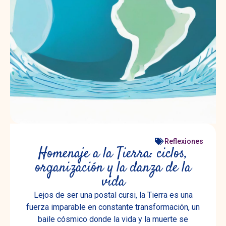
Reflexiones
Homenaje a la Tierra: ciclos,
organización y la danza de la
vida
Lejos de ser una postal cursi, la Tierra es una
fuerza imparable en constante transformación, un
baile cósmico donde la vida y la muerte se