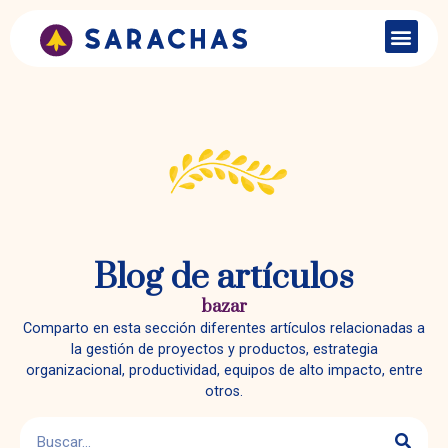
Blog de artículos
bazar
Comparto en esta sección diferentes artículos relacionadas a
la gestión de proyectos y productos, estrategia
organizacional, productividad, equipos de alto impacto, entre
otros.