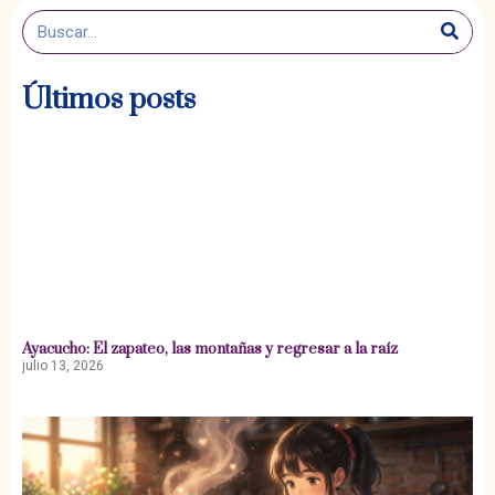
Últimos posts
Ayacucho: El zapateo, las montañas y regresar a la raíz
julio 13, 2026