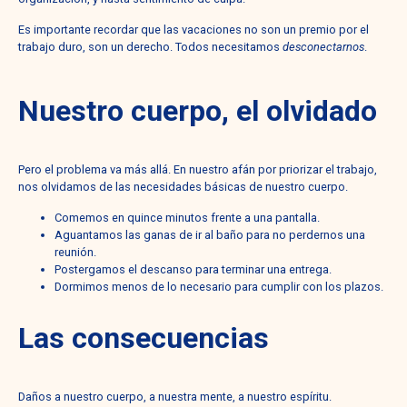
Es importante recordar que las vacaciones no son un premio por el
trabajo duro, son un derecho. Todos necesitamos
desconectarnos
.
Nuestro cuerpo, el olvidado
Pero el problema va más allá. En nuestro afán por priorizar el trabajo,
nos olvidamos de las necesidades básicas de nuestro cuerpo.
Comemos en quince minutos frente a una pantalla.
Aguantamos las ganas de ir al baño para no perdernos una
reunión.
Postergamos el descanso para terminar una entrega.
Dormimos menos de lo necesario para cumplir con los plazos.
Las consecuencias
Daños a nuestro cuerpo, a nuestra mente, a nuestro espíritu.