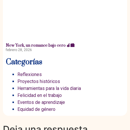
New York, un romance bajo cero 🍎🏙️
febrero 28, 2026
Categorías
Reflexiones
Proyectos históricos
Herramientas para la vida diaria
Felicidad en el trabajo
Eventos de aprendizaje
Equidad de género
Deja una respuesta