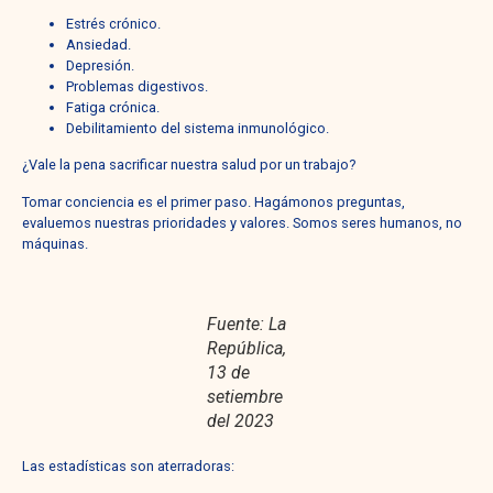
Estrés crónico.
Ansiedad.
Depresión.
Problemas digestivos.
Fatiga crónica.
Debilitamiento del sistema inmunológico.
¿Vale la pena sacrificar nuestra salud por un trabajo?
Tomar conciencia es el primer paso. Hagámonos preguntas,
evaluemos nuestras prioridades y valores. Somos seres humanos, no
máquinas.
Fuente: La
República,
13 de
setiembre
del 2023
Las estadísticas son aterradoras: