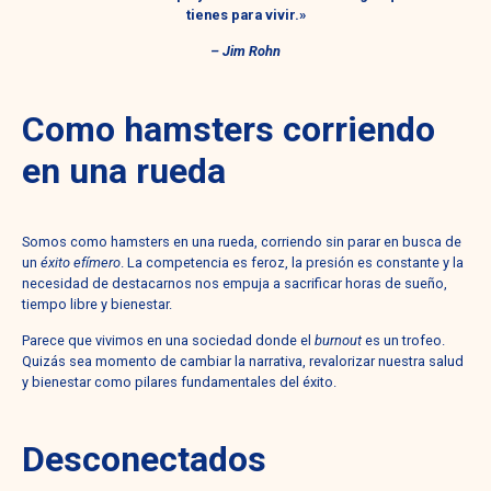
tienes para vivir.»
– Jim Rohn
Como hamsters corriendo
en una rueda
Somos como hamsters en una rueda, corriendo sin parar en busca de
un
éxito efímero
. La competencia es feroz, la presión es constante y la
necesidad de destacarnos nos empuja a sacrificar horas de sueño,
tiempo libre y bienestar.
Parece que vivimos en una sociedad donde el
burnout
es un trofeo.
Quizás sea momento de cambiar la narrativa, revalorizar nuestra salud
y bienestar como pilares fundamentales del éxito.
Desconectados