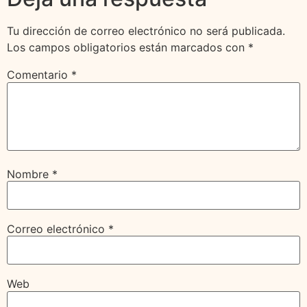
Tu dirección de correo electrónico no será publicada.
Los campos obligatorios están marcados con
*
Comentario
*
Nombre
*
Correo electrónico
*
Web