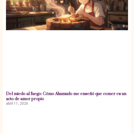
Del miedo al fuego: Cómo Ahumudo me enseñó que comer es un
acto de amor propio
abril 11, 2026