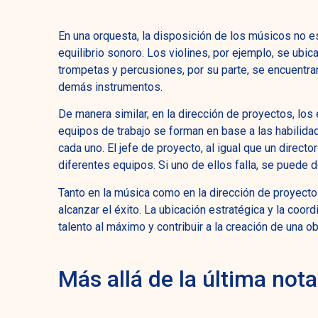
En una orquesta, la disposición de los músicos no e
equilibrio sonoro. Los violines, por ejemplo, se ubi
trompetas y percusiones, por su parte, se encuentran
demás instrumentos.
De manera similar, en la dirección de proyectos, los
equipos de trabajo se forman en base a las habilid
cada uno. El jefe de proyecto, al igual que un directo
diferentes equipos. Si uno de ellos falla, se puede 
Tanto en la música como en la dirección de proyecto
alcanzar el éxito. La ubicación estratégica y la coo
talento al máximo y contribuir a la creación de una o
Más allá de la última nota