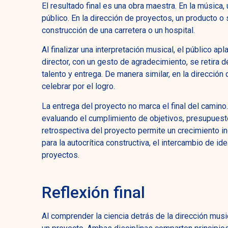
El resultado final es una obra maestra. En la músic
público. En la dirección de proyectos, un producto o
construcción de una carretera o un hospital.
Al finalizar una interpretación musical, el público ap
director, con un gesto de agradecimiento, se retira 
talento y entrega. De manera similar, en la dirección 
celebrar por el logro.
La entrega del proyecto no marca el final del camino. 
evaluando el cumplimiento de objetivos, presupuesto
retrospectiva del proyecto permite un crecimiento in
para la autocrítica constructiva, el intercambio de i
proyectos.
Reflexión final
Al comprender la ciencia detrás de la dirección music