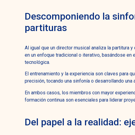
Descomponiendo la sinfon
partituras
Al igual que un director musical analiza la partitura y
en un enfoque tradicional o iterativo, basándose en 
tecnológica.
El entrenamiento y la experiencia son claves para 
precisión, tocando una sinfonía o desarrollando una a
En ambos casos, los miembros con mayor experienci
formación continua son esenciales para liderar pro
Del papel a la realidad: e