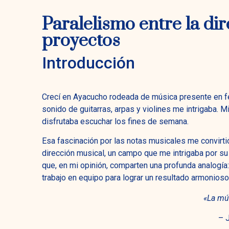
Paralelismo entre la dir
proyectos
Introducción
Crecí en Ayacucho rodeada de música presente en fe
sonido de guitarras, arpas y violines me intrigaba. 
disfrutaba escuchar los fines de semana.
Esa fascinación por las notas musicales me convirtió
dirección musical, un campo que me intrigaba por su
que, en mi opinión, comparten una profunda analogía:
trabajo en equipo para lograr un resultado armonioso
«La mús
– 