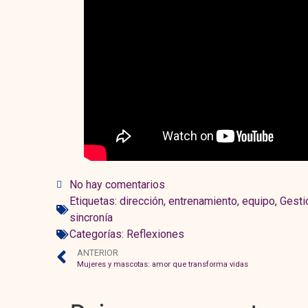
No hay comentarios
Etiquetas:
dirección
,
entrenamiento
,
equipo
,
Gesti
sincronía
Categorías:
Reflexiones
ANTERIOR
Mujeres y mascotas: amor que transforma vidas